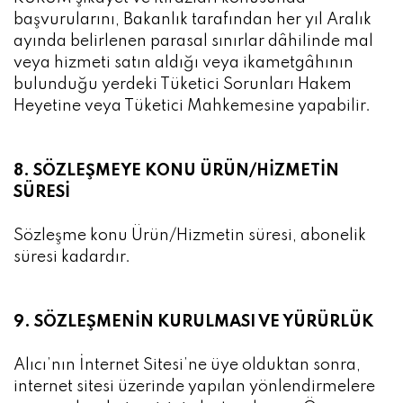
başvurularını, Bakanlık tarafından her yıl Aralık
ayında belirlenen parasal sınırlar dâhilinde mal
veya hizmeti satın aldığı veya ikametgâhının
bulunduğu yerdeki Tüketici Sorunları Hakem
Heyetine veya Tüketici Mahkemesine yapabilir.
8. SÖZLEŞMEYE KONU ÜRÜN/HİZMETİN
SÜRESİ
Sözleşme konu Ürün/Hizmetin süresi, abonelik
süresi kadardır.
9. SÖZLEŞMENİN KURULMASI VE YÜRÜRLÜK
Alıcı’nın İnternet Sitesi’ne üye olduktan sonra,
internet sitesi üzerinde yapılan yönlendirmelere