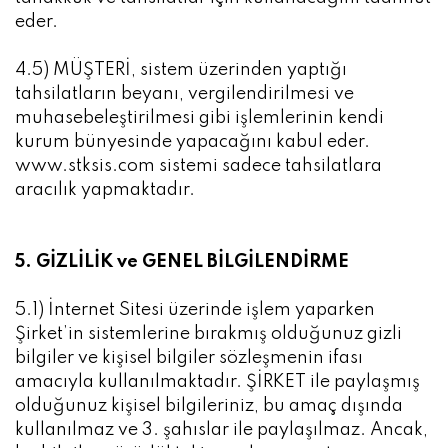
eder.
4.5) MÜŞTERİ, sistem üzerinden yaptığı
tahsilatların beyanı, vergilendirilmesi ve
muhasebeleştirilmesi gibi işlemlerinin kendi
kurum bünyesinde yapacağını kabul eder.
www.stksis.com sistemi sadece tahsilatlara
aracılık yapmaktadır.
5. GİZLİLİK ve GENEL BİLGİLENDİRME
5.1) İnternet Sitesi üzerinde işlem yaparken
Şirket’in sistemlerine bırakmış olduğunuz gizli
bilgiler ve kişisel bilgiler sözleşmenin ifası
amacıyla kullanılmaktadır. ŞİRKET ile paylaşmış
olduğunuz kişisel bilgileriniz, bu amaç dışında
kullanılmaz ve 3. şahıslar ile paylaşılmaz. Ancak,